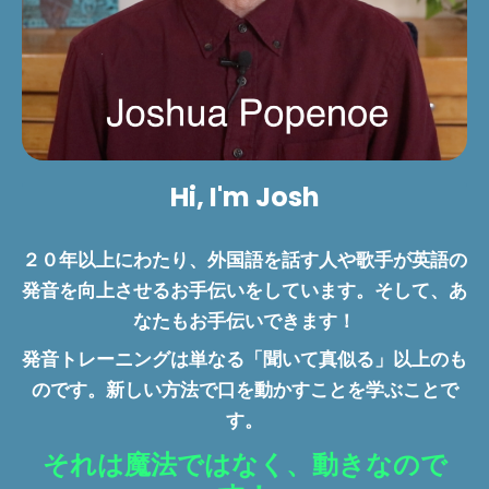
Hi, I'm Josh
２０年以上にわたり、外国語を話す人や歌手が英語の
発音を向上させるお手伝いをしています。そして、あ
なたもお手伝いできます！
発音トレーニングは単なる「聞いて真似る」以上のも
のです。新しい方法で口を動かすことを学ぶことで
す。
それは魔法ではなく、動きなので