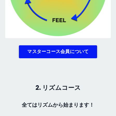
マスターコース会員について
2. リズムコース
全てはリズムから始まります！