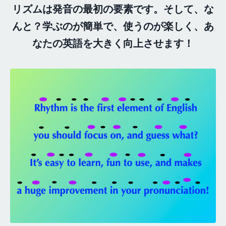
リズムは発音の最初の要素です。そして、な
んと？学ぶのが簡単で、使うのが楽しく、あ
なたの英語を大きく向上させます！