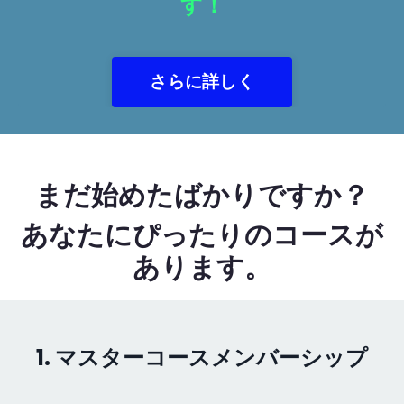
す！
さらに詳しく
まだ始めたばかりですか？
あなたにぴったりのコースが
あります。
1. マスターコースメンバーシップ