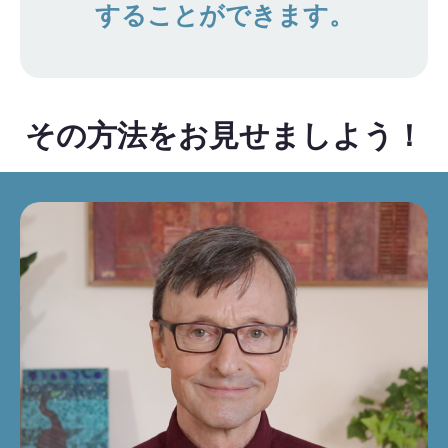
することができます。
その方法をお見せましよう！