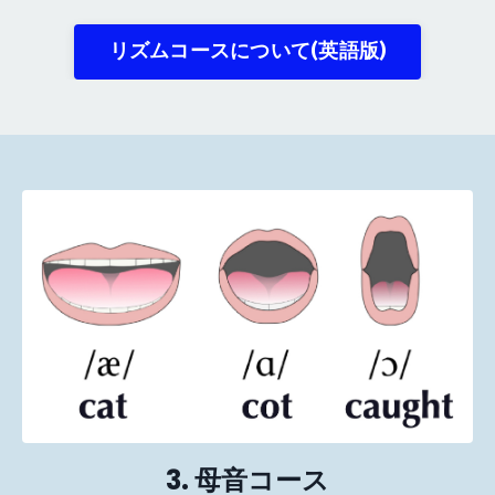
リズムコースについて(英語版)
3. 母音コース