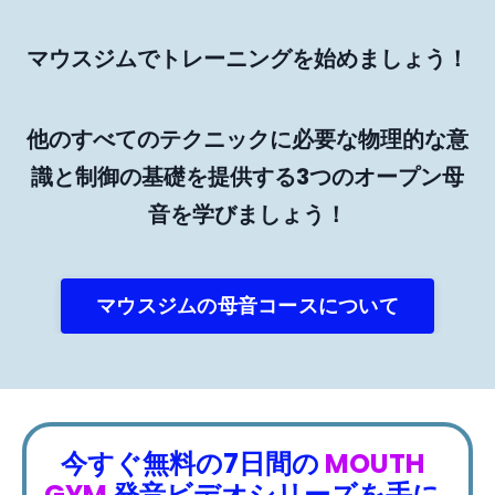
マウスジムでトレーニングを始めましょう！
他のすべてのテクニックに必要な物理的な意
識と制御の基礎を提供する3つのオープン母
音を学びましょう！
マウスジムの母音コースについて
今すぐ無料の7日間の
MOUTH
GYM
発音ビデオシリーズを手に