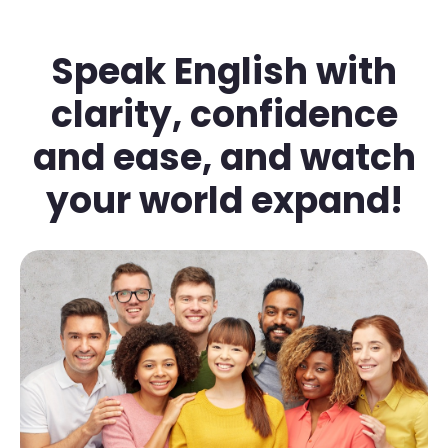
Speak English with
clarity, confidence
and ease, and watch
your world expand!